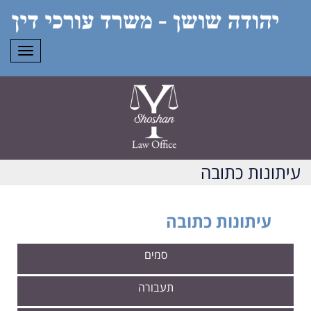
תפרי
עיתונות כתובה
עיתונות כתובה
סמים
תעבורה