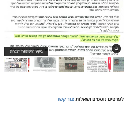
ביקש להשתחרר לבגרות
לפרטים נוספים ושאלות
צור קשר