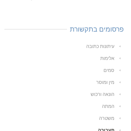
פרסומים בתקשורת
עיתונות כתובה
אלימות
סמים
מין ומוסר
הונאה ורכוש
המתה
משטרה
תעבורה