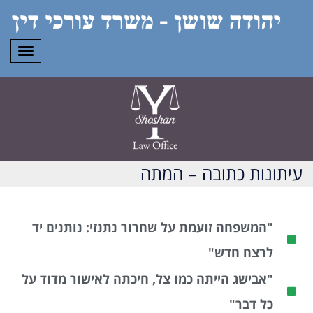
תפרי
עיתונות כתובה – המתה
"המשפחה זועמת על שחרור נתנזי: נותנים יד
לרצח חדש"
"אבישג הייתה כמו צל, חיכתה לאישור מדוד על
כל דבר"