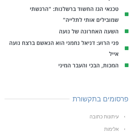
טכנאי הגז החשוד ברשלנות: "הרגשתי
שמובילים אותי לתלייה"
השעה האחרונה של נועה
פני הרוע: דניאל נחמני הוא הנאשם ברצח נועה
אייל
המכות, הבכי והעבר המיני
פרסומים בתקשורת
עיתונות כתובה
אלימות