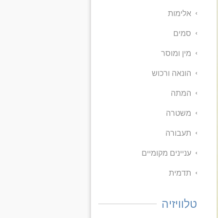
אלימות
סמים
מין ומוסר
הונאה ורכוש
המתה
משטרה
תעבורה
עניינים מקומיים
תדמית
טלוויזיה