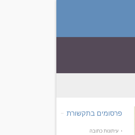
פרסומים בתקשורת
עיתונות כתובה