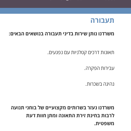
תעבורה
משרדנו נותן שירות בדיני תעבורה בנושאים הבאים:
תאונות דרכים קטלניות עם נפגעים.
עבירות הפקרה.
נהיגה בשכרות.
משרדנו נעזר בשרותים מקצועיים של בוחני תנועה
לרבות בחינת זירת התאונה ומתן חוות דעת
משפטית.