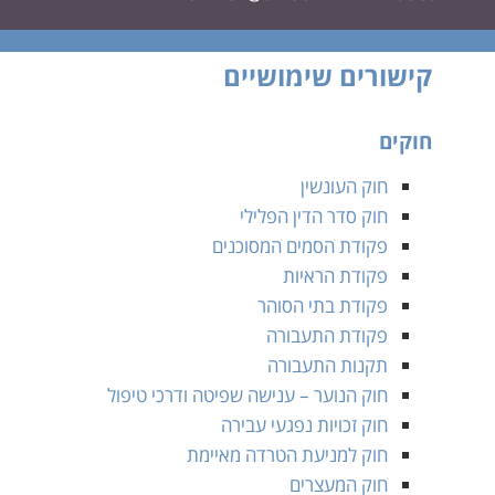
קישורים שימושיים
חוקים
חוק העונשין
חוק סדר הדין הפלילי
פקודת הסמים המסוכנים
פקודת הראיות
פקודת בתי הסוהר
פקודת התעבורה
תקנות התעבורה
חוק הנוער – ענישה שפיטה ודרכי טיפול
חוק זכויות נפגעי עבירה
חוק למניעת הטרדה מאיימת
חוק המעצרים