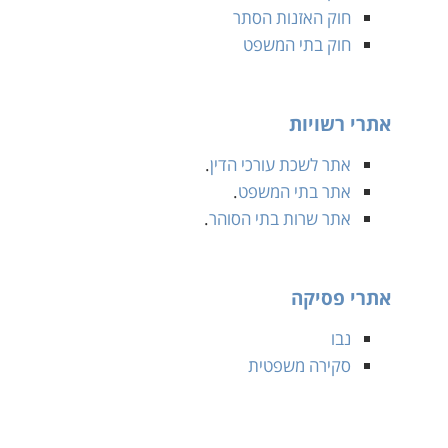
חוק האזנות הסתר
חוק בתי המשפט
אתרי רשויות
אתר לשכת עורכי הדין
.
אתר בתי המשפט
.
אתר שרות בתי הסוהר
.
אתרי פסיקה
נבו
סקירה משפטית